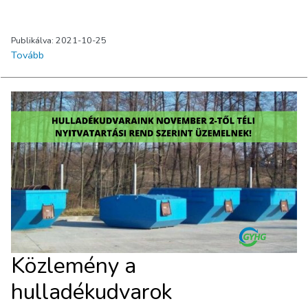
Publikálva: 2021-10-25
Tovább
Közlemény a
hulladékudvarok