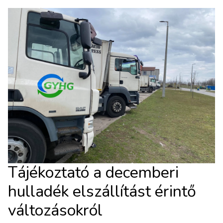
Tájékoztató a decemberi
hulladék elszállítást érintő
változásokról