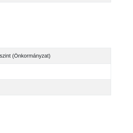
dszint (Önkormányzat)