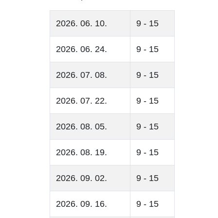
2026. 06. 10.
9 - 15
2026. 06. 24.
9 - 15
2026. 07. 08.
9 - 15
2026. 07. 22.
9 - 15
2026. 08. 05.
9 - 15
2026. 08. 19.
9 - 15
2026. 09. 02.
9 - 15
2026. 09. 16.
9 - 15