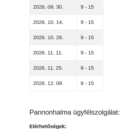
2026. 09. 30.
9 - 15
2026. 10. 14.
9 - 15
2026. 10. 28.
9 - 15
2026. 11. 11.
9 - 15
2026. 11. 25.
9 - 15
2026. 12. 09.
9 - 15
Pannonhalma ügyfélszolgálat:
Elérhetőségek: