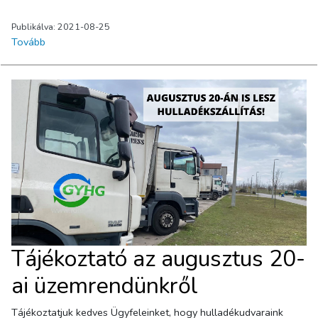
Publikálva: 2021-08-25
Tovább
Tájékoztató az augusztus 20-
ai üzemrendünkről
Tájékoztatjuk kedves Ügyfeleinket, hogy hulladékudvaraink