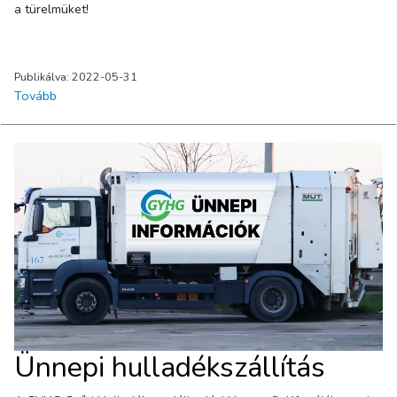
a türelmüket!
Publikálva: 2022-05-31
Tovább
Ünnepi hulladékszállítás