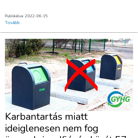
Publikálva: 2022-06-15
Tovább
Karbantartás miatt
ideiglenesen nem fog