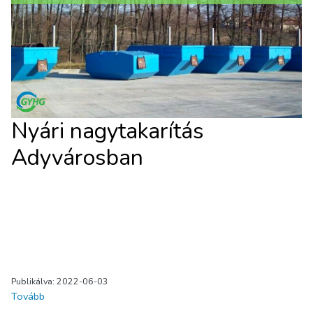
Nyári nagytakarítás
Adyvárosban
Publikálva: 2022-06-03
Tovább