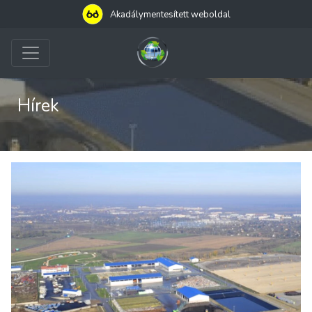
Akadálymentesített weboldal
Hírek