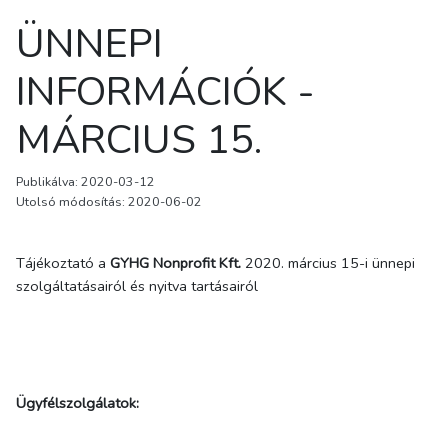
ÜNNEPI
INFORMÁCIÓK -
MÁRCIUS 15.
Publikálva: 2020-03-12
Utolsó módosítás: 2020-06-02
Tájékoztató a
GYHG Nonprofit Kft.
2020. március 15-i ünnepi
szolgáltatásairól és nyitva tartásairól
Ügyfélszolgálatok: