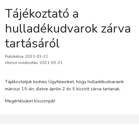
Tájékoztató a
hulladékudvarok zárva
tartásáról
Publikálva: 2021-03-31
Utolsó módosítás: 2021-03-31
Tájékoztatjuk kedves Ügyfeleinket, hogy hulladékudvaraink
március 15-én, illetve április 2 és 5 között zárva tartanak.
Megértésüket köszönjük!