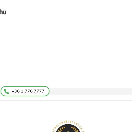
+36 1 776 7777