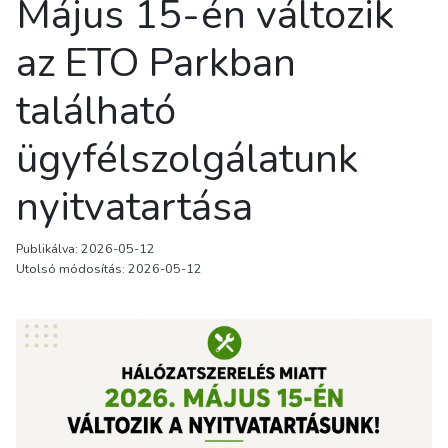
Május 15-én változik
az ETO Parkban
található
ügyfélszolgálatunk
nyitvatartása
Publikálva: 2026-05-12
Utolsó módosítás: 2026-05-12