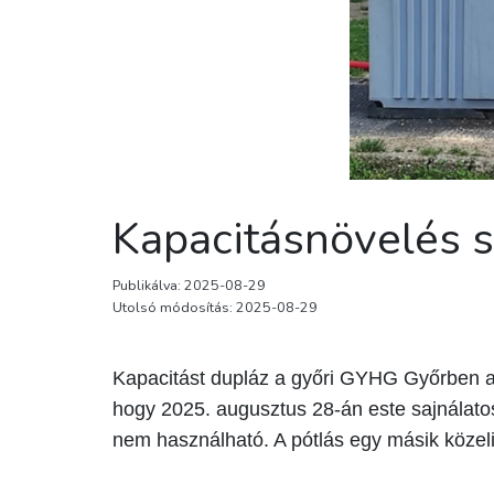
Kapacitásnövelés s
Publikálva: 2025-08-29
Utolsó módosítás: 2025-08-29
Kapacitást dupláz a győri GYHG Győrben a 
hogy 2025. augusztus 28-án este sajnálatos
nem használható. A pótlás egy másik közeli