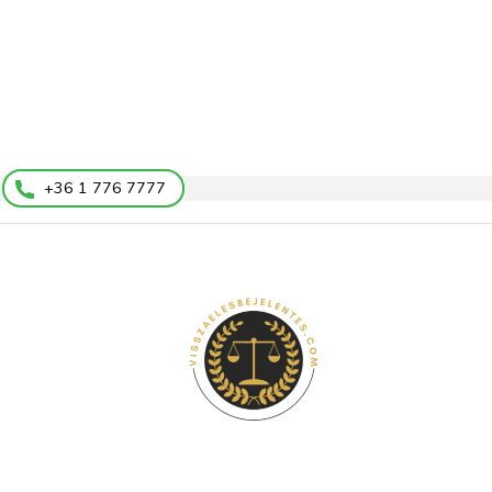
+36 1 776 7777