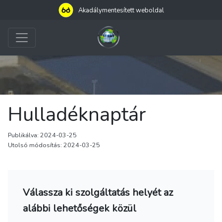
Akadálymentesített weboldal
Hulladéknaptár
Publikálva: 2024-03-25
Utolsó módosítás: 2024-03-25